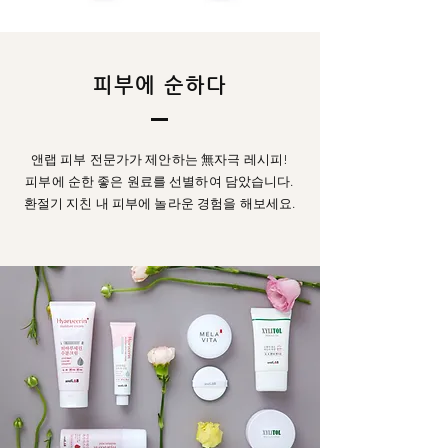
피부에 순하다
앤랩 피부 전문가가 제안하는 無자극 레시피!
​피부에 순한 좋은 원료를 선별하여 담았습니다.
환절기 지친 내 피부에 놀라운 경험을 해보세요.