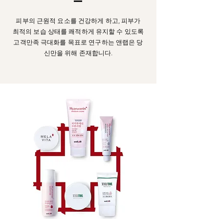
피부의 근원적 요소를 건강하게 하고, 피부가
최적의 보습 상태를 쾌적하게 유지할 수 있도록
고객만족 극대화를 목표로 연구하는 앤랩은 당
신만을 위해 존재합니다.