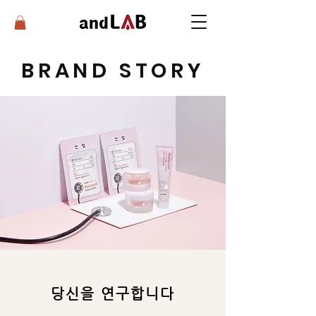
BRAND STORY
​당신을 연구합니다